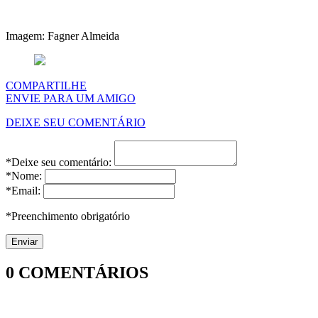
Imagem: Fagner Almeida
COMPARTILHE
ENVIE PARA UM AMIGO
DEIXE SEU COMENTÁRIO
*Deixe seu comentário:
*Nome:
*Email:
*Preenchimento obrigatório
0
COMENTÁRIOS