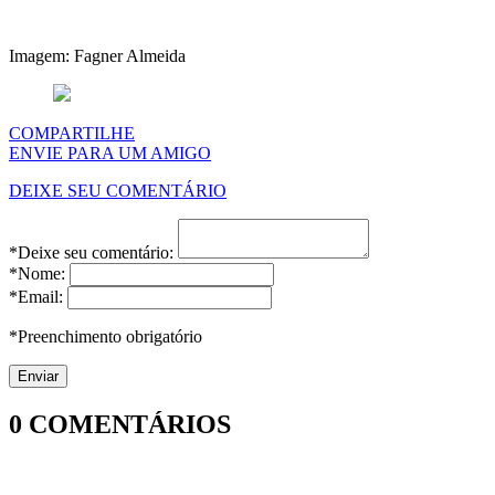
Imagem: Fagner Almeida
COMPARTILHE
ENVIE PARA UM AMIGO
DEIXE SEU COMENTÁRIO
*Deixe seu comentário:
*Nome:
*Email:
*Preenchimento obrigatório
0
COMENTÁRIOS