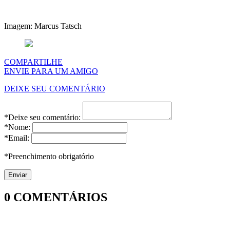
Imagem: Marcus Tatsch
COMPARTILHE
ENVIE PARA UM AMIGO
DEIXE SEU COMENTÁRIO
*Deixe seu comentário:
*Nome:
*Email:
*Preenchimento obrigatório
0
COMENTÁRIOS