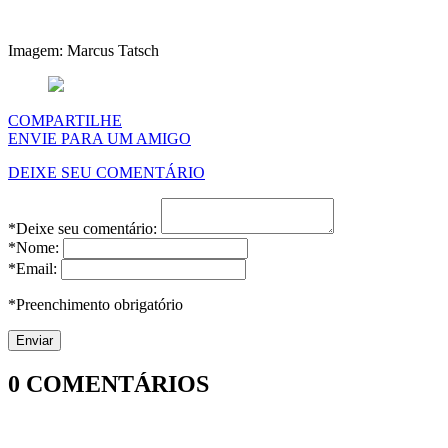
Imagem: Marcus Tatsch
COMPARTILHE
ENVIE PARA UM AMIGO
DEIXE SEU COMENTÁRIO
*Deixe seu comentário:
*Nome:
*Email:
*Preenchimento obrigatório
0
COMENTÁRIOS