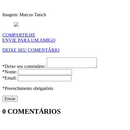
Imagem: Marcus Tatsch
COMPARTILHE
ENVIE PARA UM AMIGO
DEIXE SEU COMENTÁRIO
*Deixe seu comentário:
*Nome:
*Email:
*Preenchimento obrigatório
0
COMENTÁRIOS