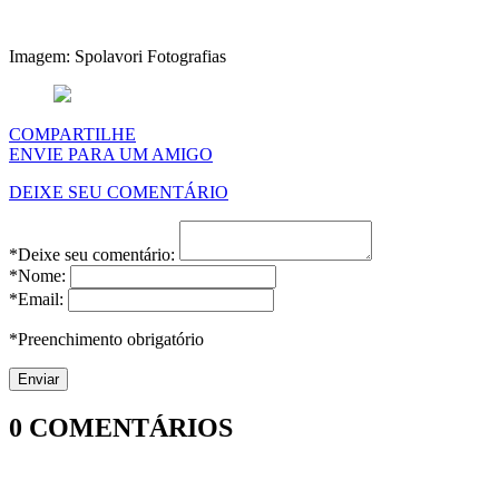
Imagem: Spolavori Fotografias
COMPARTILHE
ENVIE PARA UM AMIGO
DEIXE SEU COMENTÁRIO
*Deixe seu comentário:
*Nome:
*Email:
*Preenchimento obrigatório
0
COMENTÁRIOS