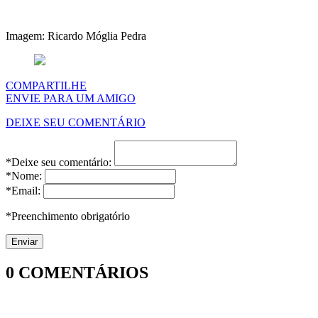
Imagem: Ricardo Móglia Pedra
COMPARTILHE
ENVIE PARA UM AMIGO
DEIXE SEU COMENTÁRIO
*Deixe seu comentário:
*Nome:
*Email:
*Preenchimento obrigatório
0
COMENTÁRIOS