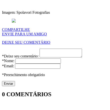
Imagem: Spolavori Fotografias
COMPARTILHE
ENVIE PARA UM AMIGO
DEIXE SEU COMENTÁRIO
*Deixe seu comentário:
*Nome:
*Email:
*Preenchimento obrigatório
0
COMENTÁRIOS