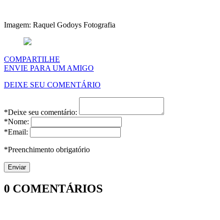
Imagem: Raquel Godoys Fotografia
COMPARTILHE
ENVIE PARA UM AMIGO
DEIXE SEU COMENTÁRIO
*Deixe seu comentário:
*Nome:
*Email:
*Preenchimento obrigatório
0
COMENTÁRIOS