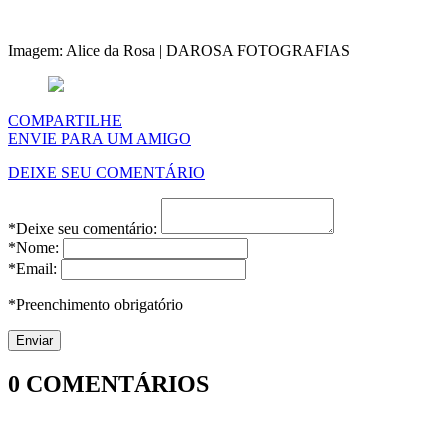
Imagem: Alice da Rosa | DAROSA FOTOGRAFIAS
COMPARTILHE
ENVIE PARA UM AMIGO
DEIXE SEU COMENTÁRIO
*Deixe seu comentário:
*Nome:
*Email:
*Preenchimento obrigatório
0
COMENTÁRIOS