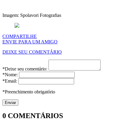
Imagem: Spolavori Fotografias
COMPARTILHE
ENVIE PARA UM AMIGO
DEIXE SEU COMENTÁRIO
*Deixe seu comentário:
*Nome:
*Email:
*Preenchimento obrigatório
0
COMENTÁRIOS