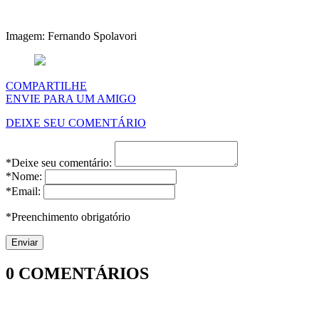
Imagem: Fernando Spolavori
COMPARTILHE
ENVIE PARA UM AMIGO
DEIXE SEU COMENTÁRIO
*Deixe seu comentário:
*Nome:
*Email:
*Preenchimento obrigatório
0
COMENTÁRIOS