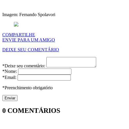
Imagem: Fernando Spolavori
COMPARTILHE
ENVIE PARA UM AMIGO
DEIXE SEU COMENTÁRIO
*Deixe seu comentário:
*Nome:
*Email:
*Preenchimento obrigatório
0
COMENTÁRIOS