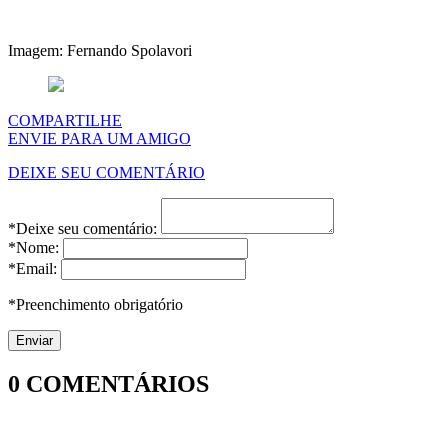
Imagem: Fernando Spolavori
COMPARTILHE
ENVIE PARA UM AMIGO
DEIXE SEU COMENTÁRIO
*Deixe seu comentário:
*Nome:
*Email:
*Preenchimento obrigatório
0
COMENTÁRIOS