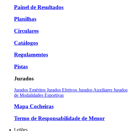
Painel de Resultados
Planilhas
Circulares
Catálogos
Regulamentos
Pistas
Jurados
Jurados Eméritos
Jurados Efetivos
Jurados Auxiliares
Jurados
de Modalidades Esportivas
Mapa Cocheiras
Termo de Responsabilidade de Menor
Leilões