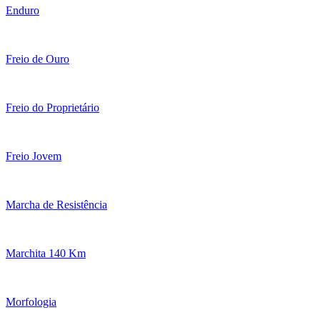
Enduro
Freio de Ouro
Freio do Proprietário
Freio Jovem
Marcha de Resistência
Marchita 140 Km
Morfologia