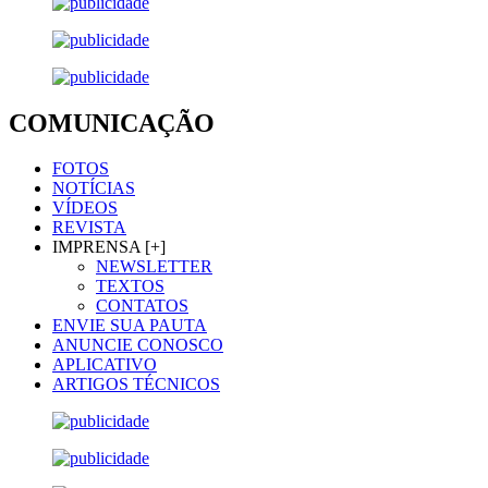
COMUNICAÇÃO
FOTOS
NOTÍCIAS
VÍDEOS
REVISTA
IMPRENSA [+]
NEWSLETTER
TEXTOS
CONTATOS
ENVIE SUA PAUTA
ANUNCIE CONOSCO
APLICATIVO
ARTIGOS TÉCNICOS