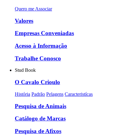
Quero me Associar
Valores
Empresas Conveniadas
Acesso à Informação
Trabalhe Conosco
Stud Book
O Cavalo Crioulo
História
Padrão
Pelagens
Caracteristícas
Pesquisa de Animais
Catálogo de Marcas
Pesquisa de Afixos