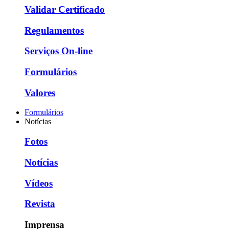
Validar Certificado
Regulamentos
Serviços On-line
Formulários
Valores
Formulários
Notícias
Fotos
Notícias
Vídeos
Revista
Imprensa