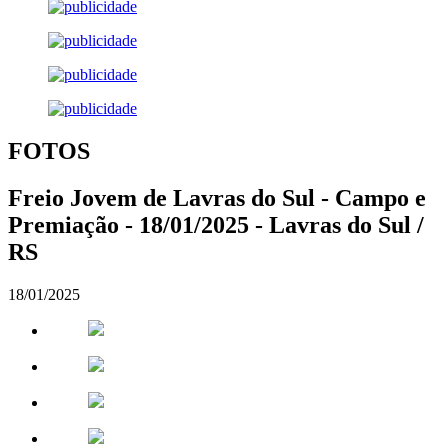
FOTOS
Freio Jovem de Lavras do Sul - Campo e
Premiação - 18/01/2025 - Lavras do Sul /
RS
18/01/2025