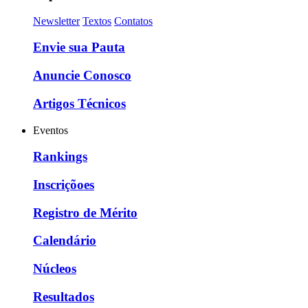
Newsletter
Textos
Contatos
Envie sua Pauta
Anuncie Conosco
Artigos Técnicos
Eventos
Rankings
Inscriçõoes
Registro de Mérito
Calendário
Núcleos
Resultados