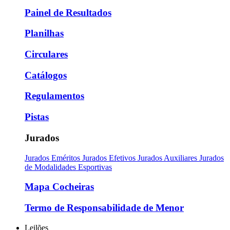
Painel de Resultados
Planilhas
Circulares
Catálogos
Regulamentos
Pistas
Jurados
Jurados Eméritos
Jurados Efetivos
Jurados Auxiliares
Jurados
de Modalidades Esportivas
Mapa Cocheiras
Termo de Responsabilidade de Menor
Leilões