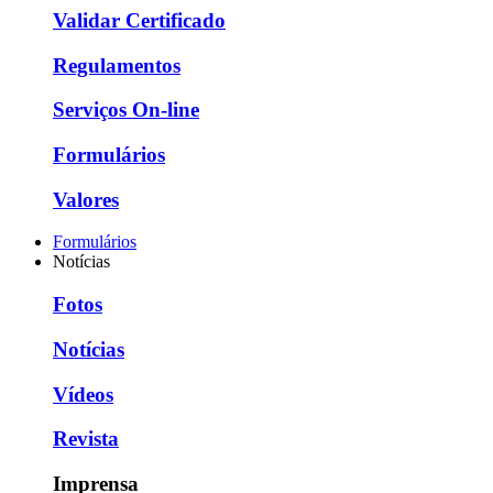
Validar Certificado
Regulamentos
Serviços On-line
Formulários
Valores
Formulários
Notícias
Fotos
Notícias
Vídeos
Revista
Imprensa