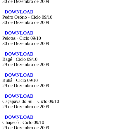
30 de Dezembro de 2009
DOWNLOAD
Pedro Osório - Ciclo 09/10
30 de Dezembro de 2009
DOWNLOAD
Pelotas - Ciclo 09/10
30 de Dezembro de 2009
DOWNLOAD
Bagé - Ciclo 09/10
29 de Dezembro de 2009
DOWNLOAD
Butiá - Ciclo 09/10
29 de Dezembro de 2009
DOWNLOAD
Caçapava do Sul - Ciclo 09/10
29 de Dezembro de 2009
DOWNLOAD
Chapecó - Ciclo 09/10
29 de Dezembro de 2009