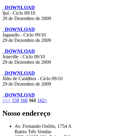
DOWNLOAD
Ijuí - Ciclo 09/10
29 de Dezembro de 2009
DOWNLOAD
Jaguarão - Ciclo 09/10
29 de Dezembro de 2009
DOWNLOAD
Joinville - Ciclo 09/10
29 de Dezembro de 2009
DOWNLOAD
Júlio de Castilhos - Ciclo 09/10
29 de Dezembro de 2009
DOWNLOAD
<<
<
159
160
161
162
>
Nosso endereço
Av. Fernando Osório, 1754 A
Bairro Três Vendas