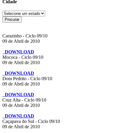
Cidade
Carazinho - Ciclo 09/10
09 de Abril de 2010
DOWNLOAD
Mococa - Ciclo 09/10
09 de Abril de 2010
DOWNLOAD
Dom Pedrito - Ciclo 09/10
09 de Abril de 2010
DOWNLOAD
Cruz Alta - Ciclo 09/10
09 de Abril de 2010
DOWNLOAD
Caçapava do Sul - Ciclo 09/10
09 de Abril de 2010