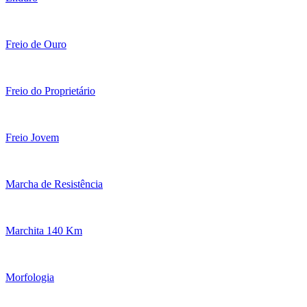
Freio de Ouro
Freio do Proprietário
Freio Jovem
Marcha de Resistência
Marchita 140 Km
Morfologia