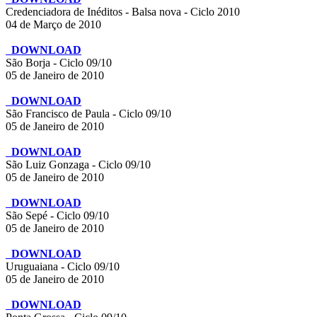
Credenciadora de Inéditos - Balsa nova - Ciclo 2010
04 de Março de 2010
DOWNLOAD
São Borja - Ciclo 09/10
05 de Janeiro de 2010
DOWNLOAD
São Francisco de Paula - Ciclo 09/10
05 de Janeiro de 2010
DOWNLOAD
São Luiz Gonzaga - Ciclo 09/10
05 de Janeiro de 2010
DOWNLOAD
São Sepé - Ciclo 09/10
05 de Janeiro de 2010
DOWNLOAD
Uruguaiana - Ciclo 09/10
05 de Janeiro de 2010
DOWNLOAD