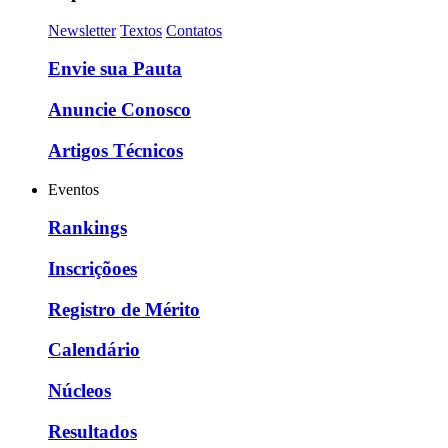
Newsletter
Textos
Contatos
Envie sua Pauta
Anuncie Conosco
Artigos Técnicos
Eventos
Rankings
Inscriçõoes
Registro de Mérito
Calendário
Núcleos
Resultados