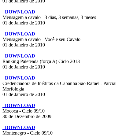
01 de Janeiro de 2010
DOWNLOAD
Mensagem a cavalo - 3 dias, 3 semanas, 3 meses
01 de Janeiro de 2010
DOWNLOAD
Mensagem a cavalo - Você e seu Cavalo
01 de Janeiro de 2010
DOWNLOAD
Ranking Paleteada (força A) Ciclo 2013
01 de Janeiro de 2010
DOWNLOAD
Credenciadora de Inéditos da Cabanha São Rafael - Parcial
Morfologia
01 de Janeiro de 2010
DOWNLOAD
Mococa - Ciclo 09/10
30 de Dezembro de 2009
DOWNLOAD
Montenegro - Ciclo 09/10