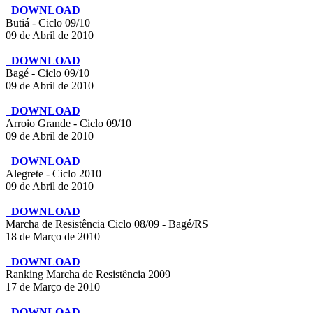
DOWNLOAD
Butiá - Ciclo 09/10
09 de Abril de 2010
DOWNLOAD
Bagé - Ciclo 09/10
09 de Abril de 2010
DOWNLOAD
Arroio Grande - Ciclo 09/10
09 de Abril de 2010
DOWNLOAD
Alegrete - Ciclo 2010
09 de Abril de 2010
DOWNLOAD
Marcha de Resistência Ciclo 08/09 - Bagé/RS
18 de Março de 2010
DOWNLOAD
Ranking Marcha de Resistência 2009
17 de Março de 2010
DOWNLOAD