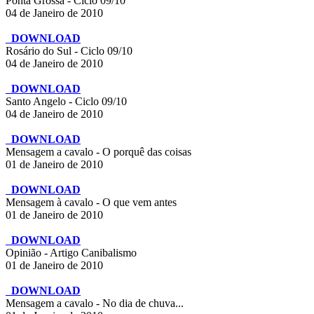
Ponta Grossa - Ciclo 09/10
04 de Janeiro de 2010
DOWNLOAD
Rosário do Sul - Ciclo 09/10
04 de Janeiro de 2010
DOWNLOAD
Santo Angelo - Ciclo 09/10
04 de Janeiro de 2010
DOWNLOAD
Mensagem a cavalo - O porquê das coisas
01 de Janeiro de 2010
DOWNLOAD
Mensagem à cavalo - O que vem antes
01 de Janeiro de 2010
DOWNLOAD
Opinião - Artigo Canibalismo
01 de Janeiro de 2010
DOWNLOAD
Mensagem a cavalo - No dia de chuva...