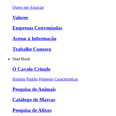
Quero me Associar
Valores
Empresas Conveniadas
Acesso à Informação
Trabalhe Conosco
Stud Book
O Cavalo Crioulo
História
Padrão
Pelagens
Caracteristícas
Pesquisa de Animais
Catálogo de Marcas
Pesquisa de Afixos