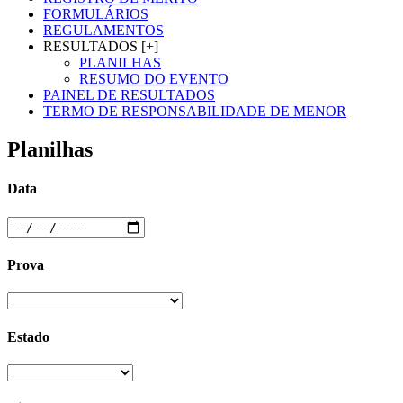
FORMULÁRIOS
REGULAMENTOS
RESULTADOS [+]
PLANILHAS
RESUMO DO EVENTO
PAINEL DE RESULTADOS
TERMO DE RESPONSABILIDADE DE MENOR
Planilhas
Data
Prova
Estado