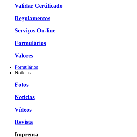
Validar Certificado
Regulamentos
Serviços On-line
Formulários
Valores
Formulários
Notícias
Fotos
Notícias
Vídeos
Revista
Imprensa