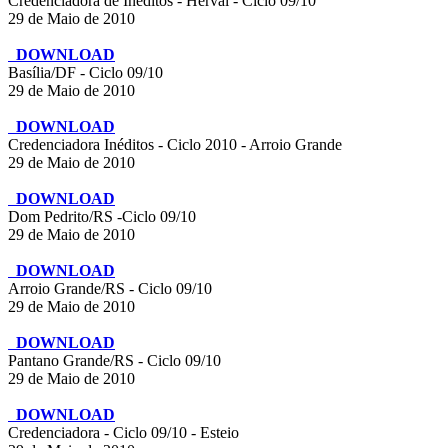
Credenciadora de Inéditos - Herval - Ciclo 09/10
29 de Maio de 2010
DOWNLOAD
Basília/DF - Ciclo 09/10
29 de Maio de 2010
DOWNLOAD
Credenciadora Inéditos - Ciclo 2010 - Arroio Grande
29 de Maio de 2010
DOWNLOAD
Dom Pedrito/RS -Ciclo 09/10
29 de Maio de 2010
DOWNLOAD
Arroio Grande/RS - Ciclo 09/10
29 de Maio de 2010
DOWNLOAD
Pantano Grande/RS - Ciclo 09/10
29 de Maio de 2010
DOWNLOAD
Credenciadora - Ciclo 09/10 - Esteio