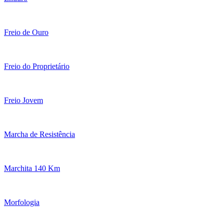
Freio de Ouro
Freio do Proprietário
Freio Jovem
Marcha de Resistência
Marchita 140 Km
Morfologia