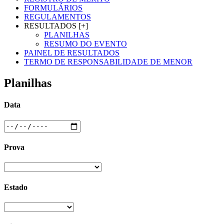
FORMULÁRIOS
REGULAMENTOS
RESULTADOS [+]
PLANILHAS
RESUMO DO EVENTO
PAINEL DE RESULTADOS
TERMO DE RESPONSABILIDADE DE MENOR
Planilhas
Data
Prova
Estado