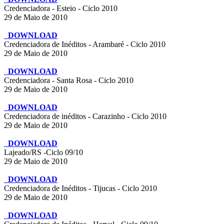
Credenciadora - Esteio - Ciclo 2010
29 de Maio de 2010
DOWNLOAD
Credenciadora de Inéditos - Arambaré - Ciclo 2010
29 de Maio de 2010
DOWNLOAD
Credenciadora - Santa Rosa - Ciclo 2010
29 de Maio de 2010
DOWNLOAD
Credenciadora de inéditos - Carazinho - Ciclo 2010
29 de Maio de 2010
DOWNLOAD
Lajeado/RS -Ciclo 09/10
29 de Maio de 2010
DOWNLOAD
Credenciadora de Inéditos - Tijucas - Ciclo 2010
29 de Maio de 2010
DOWNLOAD