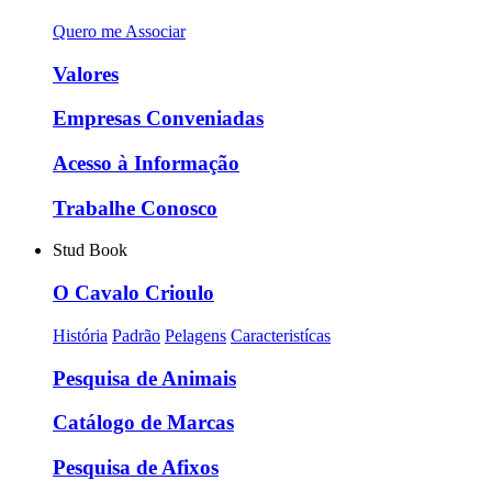
Quero me Associar
Valores
Empresas Conveniadas
Acesso à Informação
Trabalhe Conosco
Stud Book
O Cavalo Crioulo
História
Padrão
Pelagens
Caracteristícas
Pesquisa de Animais
Catálogo de Marcas
Pesquisa de Afixos