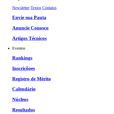
Newsletter
Textos
Contatos
Envie sua Pauta
Anuncie Conosco
Artigos Técnicos
Eventos
Rankings
Inscriçõoes
Registro de Mérito
Calendário
Núcleos
Resultados