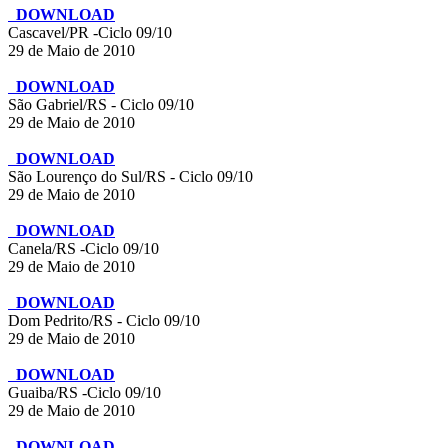
DOWNLOAD
Cascavel/PR -Ciclo 09/10
29 de Maio de 2010
DOWNLOAD
São Gabriel/RS - Ciclo 09/10
29 de Maio de 2010
DOWNLOAD
São Lourenço do Sul/RS - Ciclo 09/10
29 de Maio de 2010
DOWNLOAD
Canela/RS -Ciclo 09/10
29 de Maio de 2010
DOWNLOAD
Dom Pedrito/RS - Ciclo 09/10
29 de Maio de 2010
DOWNLOAD
Guaiba/RS -Ciclo 09/10
29 de Maio de 2010
DOWNLOAD