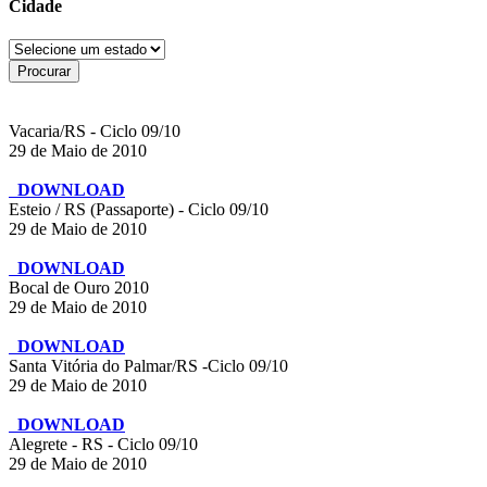
Cidade
Vacaria/RS - Ciclo 09/10
29 de Maio de 2010
DOWNLOAD
Esteio / RS (Passaporte) - Ciclo 09/10
29 de Maio de 2010
DOWNLOAD
Bocal de Ouro 2010
29 de Maio de 2010
DOWNLOAD
Santa Vitória do Palmar/RS -Ciclo 09/10
29 de Maio de 2010
DOWNLOAD
Alegrete - RS - Ciclo 09/10
29 de Maio de 2010