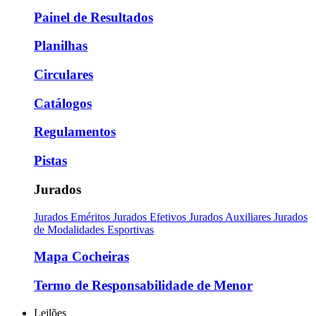
Painel de Resultados
Planilhas
Circulares
Catálogos
Regulamentos
Pistas
Jurados
Jurados Eméritos
Jurados Efetivos
Jurados Auxiliares
Jurados
de Modalidades Esportivas
Mapa Cocheiras
Termo de Responsabilidade de Menor
Leilões