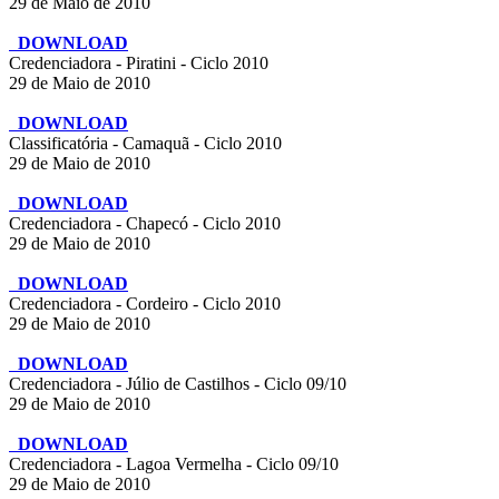
29 de Maio de 2010
DOWNLOAD
Credenciadora - Piratini - Ciclo 2010
29 de Maio de 2010
DOWNLOAD
Classificatória - Camaquã - Ciclo 2010
29 de Maio de 2010
DOWNLOAD
Credenciadora - Chapecó - Ciclo 2010
29 de Maio de 2010
DOWNLOAD
Credenciadora - Cordeiro - Ciclo 2010
29 de Maio de 2010
DOWNLOAD
Credenciadora - Júlio de Castilhos - Ciclo 09/10
29 de Maio de 2010
DOWNLOAD
Credenciadora - Lagoa Vermelha - Ciclo 09/10
29 de Maio de 2010