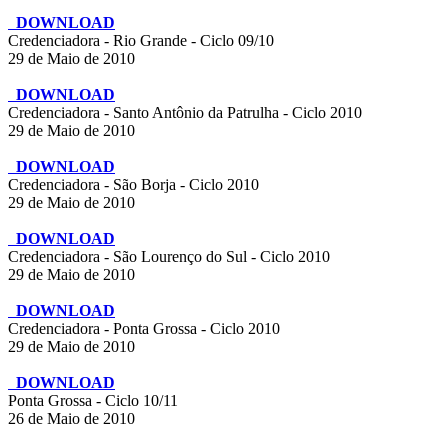
DOWNLOAD
Credenciadora - Rio Grande - Ciclo 09/10
29 de Maio de 2010
DOWNLOAD
Credenciadora - Santo Antônio da Patrulha - Ciclo 2010
29 de Maio de 2010
DOWNLOAD
Credenciadora - São Borja - Ciclo 2010
29 de Maio de 2010
DOWNLOAD
Credenciadora - São Lourenço do Sul - Ciclo 2010
29 de Maio de 2010
DOWNLOAD
Credenciadora - Ponta Grossa - Ciclo 2010
29 de Maio de 2010
DOWNLOAD
Ponta Grossa - Ciclo 10/11
26 de Maio de 2010