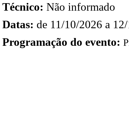
Técnico:
Não informado
Datas:
de 11/10/2026 a 12
Programação do evento:
P