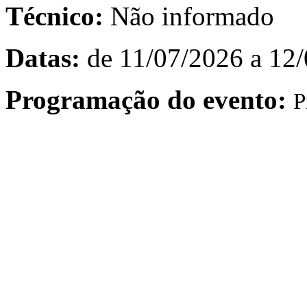
Técnico:
Não informado
Datas:
de 11/07/2026 a 12
Programação do evento:
P