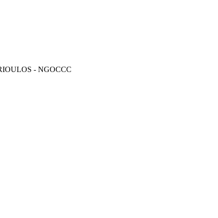
RIOULOS - NGOCCC