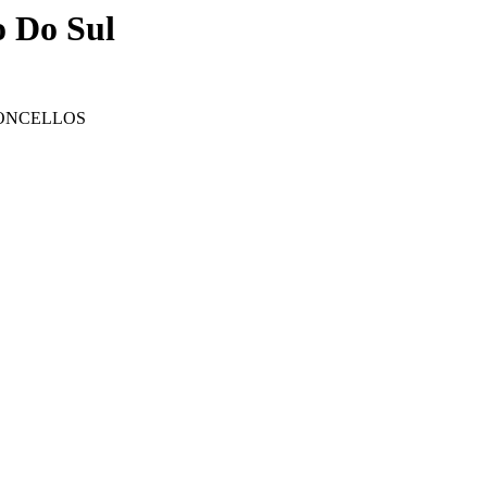
o Do Sul
CONCELLOS