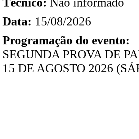
Técnico:
Não informado
Data:
15/08/2026
Programação do evento:
SEGUNDA PROVA DE P
15 DE AGOSTO 2026 (S