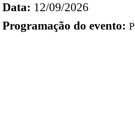
Data:
12/09/2026
Programação do evento:
P