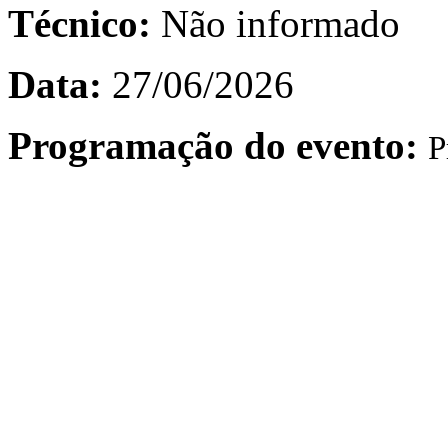
Técnico:
Não informado
Data:
27/06/2026
Programação do evento:
P