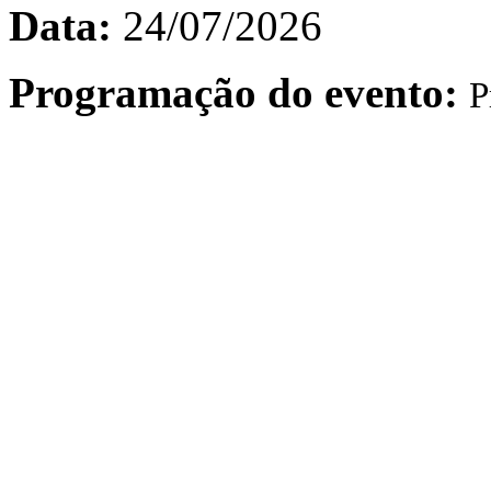
Data:
24/07/2026
Programação do evento:
P