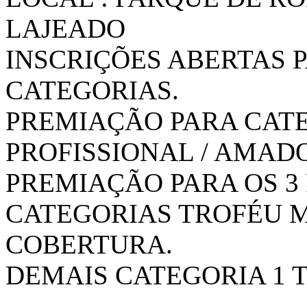
LAJEADO
INSCRIÇÕES ABERTAS 
CATEGORIAS.
PREMIAÇÃO PARA CAT
PROFISSIONAL / AMAD
PREMIAÇÃO PARA OS 3
CATEGORIAS TROFÉU M
COBERTURA.
DEMAIS CATEGORIA 1 
.