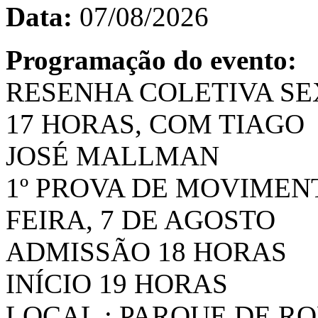
Data:
07/08/2026
Programação do evento:
RESENHA COLETIVA SEX
17 HORAS, COM TIAGO
JOSÉ MALLMAN
1º PROVA DE MOVIMEN
FEIRA, 7 DE AGOSTO
ADMISSÃO 18 HORAS
INÍCIO 19 HORAS
LOCAL : PARQUE DE R