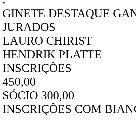
GINETE DESTAQUE GAN
JURADOS
LAURO CHIRIST
HENDRIK PLATTE
INSCRIÇÕES
450,00
SÓCIO 300,00
INSCRIÇÕES COM BIA