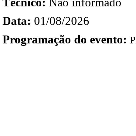
Técnico:
Não informado
Data:
01/08/2026
Programação do evento:
P