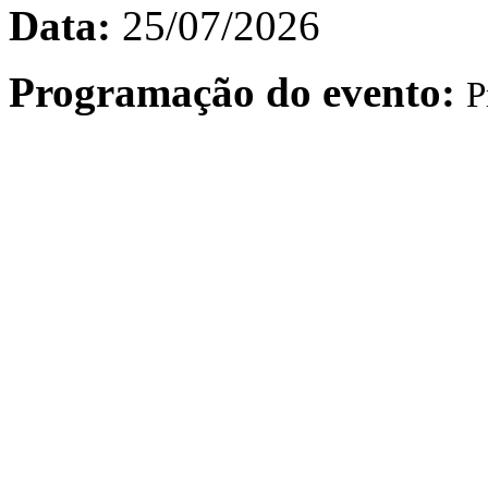
Data:
25/07/2026
Programação do evento:
P