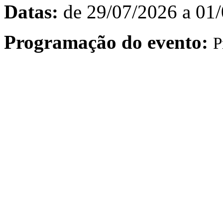
Datas:
de 29/07/2026 a 01
Programação do evento:
P