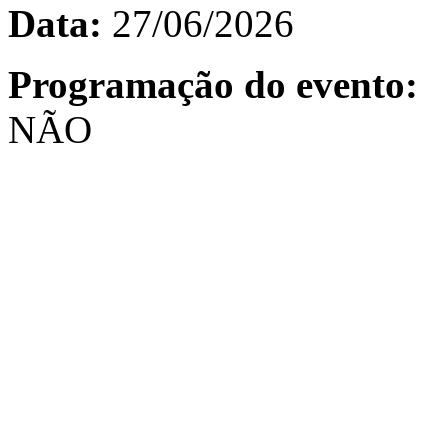
Data:
27/06/2026
Programação do evento:
NÃO