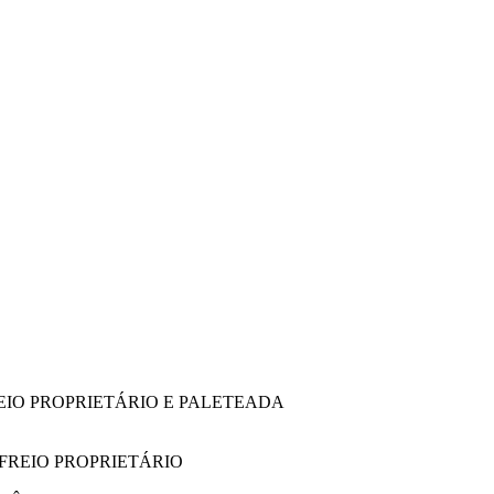
EIO PROPRIETÁRIO E PALETEADA
E FREIO PROPRIETÁRIO