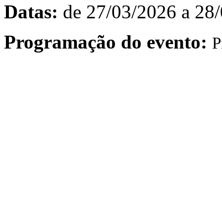
Datas:
de 27/03/2026 a 28
Programação do evento:
P