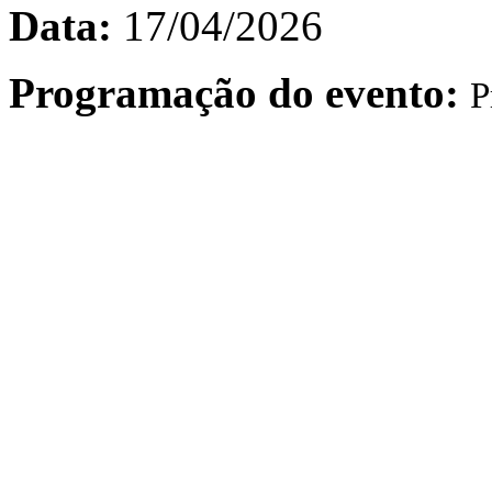
Data:
17/04/2026
Programação do evento:
P