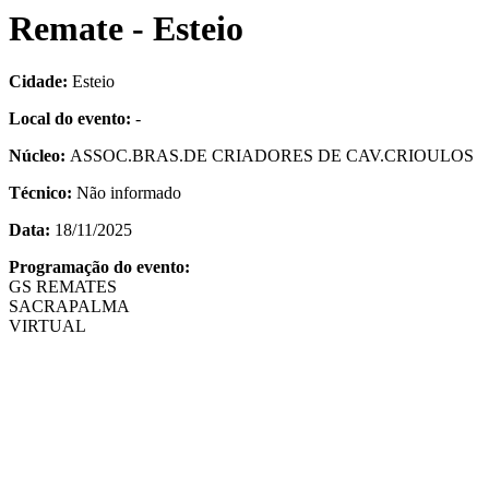
Remate - Esteio
Cidade:
Esteio
Local do evento:
-
Núcleo:
ASSOC.BRAS.DE CRIADORES DE CAV.CRIOULOS
Técnico:
Não informado
Data:
18/11/2025
Programação do evento:
GS REMATES
SACRAPALMA
VIRTUAL