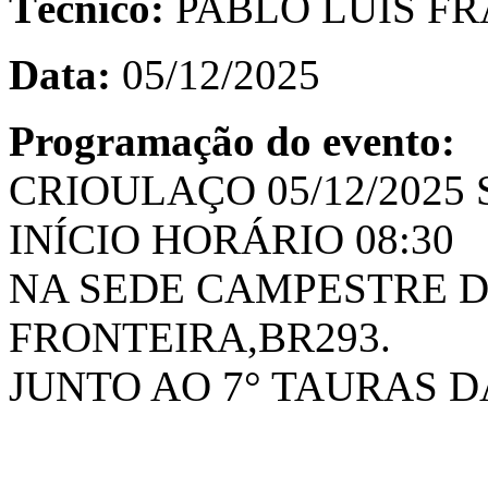
Técnico:
PABLO LUIS F
Data:
05/12/2025
Programação do evento:
CRIOULAÇO 05/12/2025
INÍCIO HORÁRIO 08:30
NA SEDE CAMPESTRE D
FRONTEIRA,BR293.
JUNTO AO 7° TAURAS D