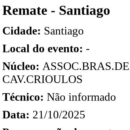
Remate - Santiago
Cidade:
Santiago
Local do evento:
-
Núcleo:
ASSOC.BRAS.DE
CAV.CRIOULOS
Técnico:
Não informado
Data:
21/10/2025