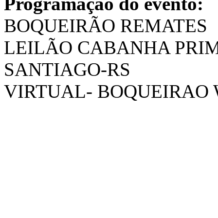
Programação do evento:
BOQUEIRÃO REMATES
LEILÃO CABANHA PRI
SANTIAGO-RS
VIRTUAL- BOQUEIRAO W