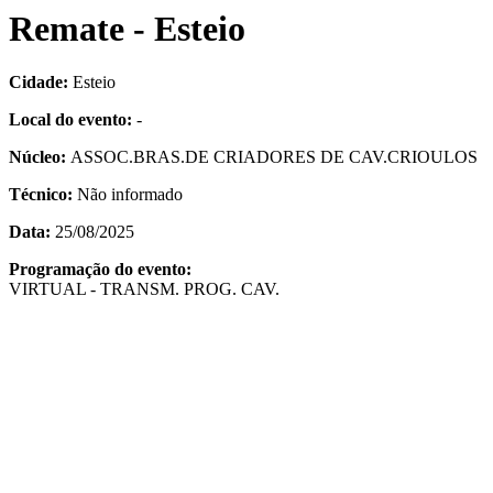
Remate - Esteio
Cidade:
Esteio
Local do evento:
-
Núcleo:
ASSOC.BRAS.DE CRIADORES DE CAV.CRIOULOS
Técnico:
Não informado
Data:
25/08/2025
Programação do evento:
VIRTUAL - TRANSM. PROG. CAV.