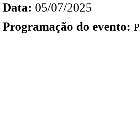
Data:
05/07/2025
Programação do evento:
P